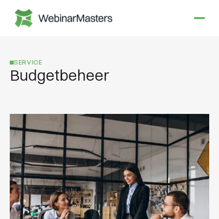
SERVICE
Budgetbeheer