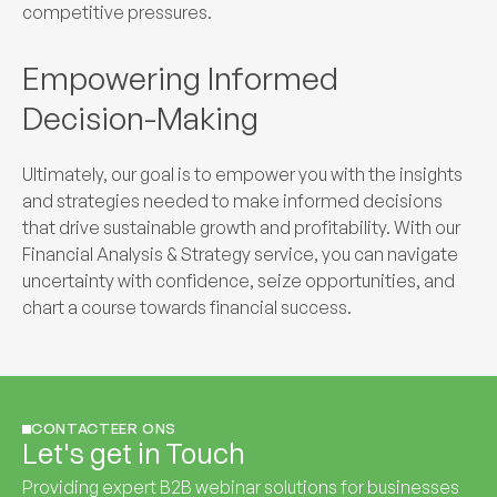
competitive pressures.
Empowering Informed
Decision-Making
Ultimately, our goal is to empower you with the insights
and strategies needed to make informed decisions
that drive sustainable growth and profitability. With our
Financial Analysis & Strategy service, you can navigate
uncertainty with confidence, seize opportunities, and
chart a course towards financial success.
CONTACTEER ONS
Let's get in Touch
Providing expert B2B webinar solutions for businesses