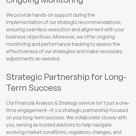
We provide hands-on support during the
implementation of our strategic recommendations,
ensuring seamless execution and alignment with your
business objectives. Moreover, we offer ongoing
monitoring and performance tracking to assess the
effectiveness of our strategies and make necessary
adjustments as needed.
Strategic Partnership for Long-
Term Success
Our Financial Analysis & Strategy service isn't just a one-
time engagement—it's a strategic partnership focused
on your long-term success. We collaborate closely with
you, serving as trusted advisors to help navigate
evolving market conditions, regulatory changes, and