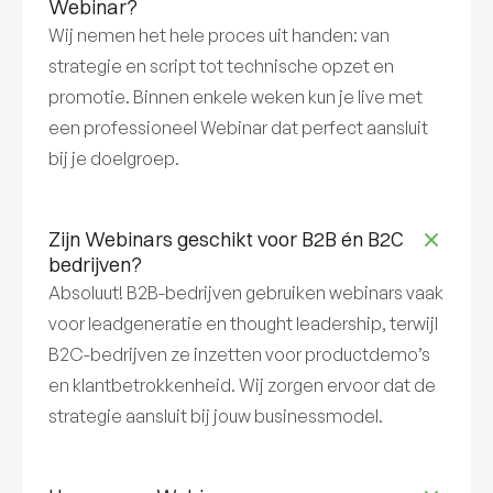
Webinar?
Wij nemen het hele proces uit handen: van
strategie en script tot technische opzet en
promotie. Binnen enkele weken kun je live met
een professioneel Webinar dat perfect aansluit
bij je doelgroep.
Zijn Webinars geschikt voor B2B én B2C
bedrijven?
Absoluut! B2B-bedrijven gebruiken webinars vaak
voor leadgeneratie en thought leadership, terwijl
B2C-bedrijven ze inzetten voor productdemo’s
en klantbetrokkenheid. Wij zorgen ervoor dat de
strategie aansluit bij jouw businessmodel.