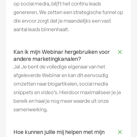
op social media, blijft het continu leads
genereren. We zetten een strategische funnel op
die ervoor zorgt dat je maandelijks een vast
aantal leads binnenhaalt.
Kan ik mijn Webinar hergebruiken voor
andere marketingkanalen?
Ja! Je bent de volledige eigenaar van het
afgeleverde Webinar en kan dit eenvoudig
omzetten naar blogartikelen, social media
snippets en video’s. Hierdoor maximaliseer je je
bereik en haal je nog meer waarde uit onze
samenwerking.
Hoe kunnen jullie mij helpen met mijn