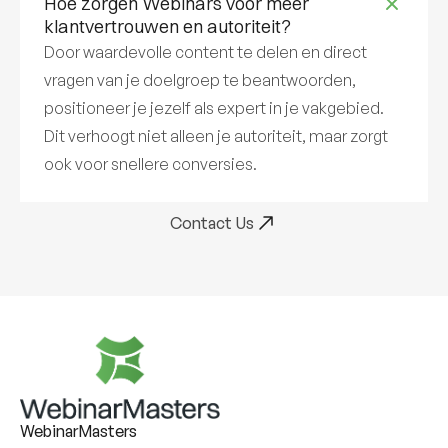
Hoe zorgen Webinars voor meer
klantvertrouwen en autoriteit?
Door waardevolle content te delen en direct
vragen van je doelgroep te beantwoorden,
positioneer je jezelf als expert in je vakgebied.
Dit verhoogt niet alleen je autoriteit, maar zorgt
ook voor snellere conversies.
Contact Us
WebinarMasters