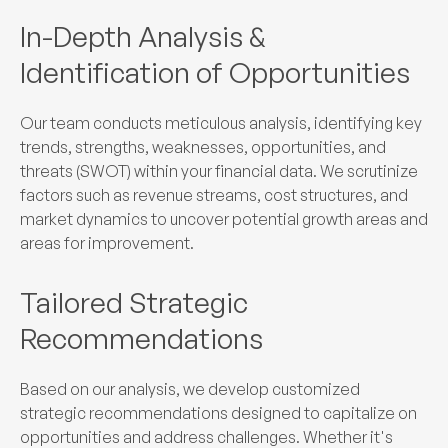
In-Depth Analysis &
Identification of Opportunities
Our team conducts meticulous analysis, identifying key
trends, strengths, weaknesses, opportunities, and
threats (SWOT) within your financial data. We scrutinize
factors such as revenue streams, cost structures, and
market dynamics to uncover potential growth areas and
areas for improvement.
Tailored Strategic
Recommendations
Based on our analysis, we develop customized
strategic recommendations designed to capitalize on
opportunities and address challenges. Whether it's