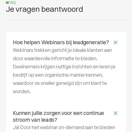
FAQ
Je vragen beantwoord
Hoe helpen Webinars bij leadgeneratie?
Webinars trekken gericht je ideale klanten aan
door waardevolle informatie te bieden.
Deelnemers krijgen nuttige inzichten en leren je
bedrijf op een organische manier kennen,
waardoor ze sneller geneigd zijn om klant te
worden.
Kunnen jullie zorgen voor een continue
stroom van leads?
Ja! Door het webinar on-demand aan te bieden