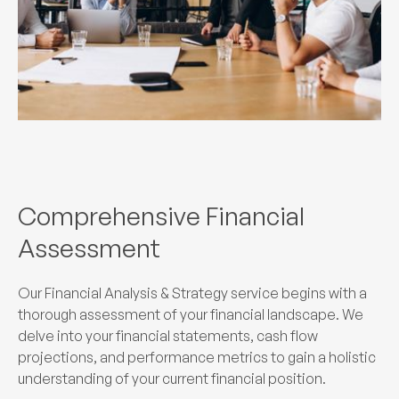
Comprehensive Financial
Assessment
Our Financial Analysis & Strategy service begins with a
thorough assessment of your financial landscape. We
delve into your financial statements, cash flow
projections, and performance metrics to gain a holistic
understanding of your current financial position.