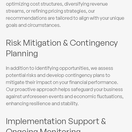
optimizing cost structures, diversifying revenue
streams, or refining pricing strategies, our
recommendations are tailored to align with your unique
goals and circumstances.
Risk Mitigation & Contingency
Planning
In addition to identifying opportunities, we assess
potential risks and develop contingency plans to
mitigate their impact on your financial performance.
Our proactive approach helps safeguard your business
against unforeseen events and economic fluctuations,
enhancing resilience and stability.
Implementation Support &
Ongoing Monitoring